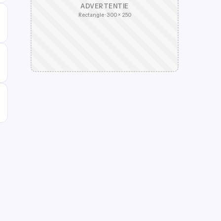
ADVERTENTIE
Rectangle · 300 × 250