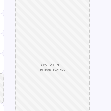
ADVERTENTIE
Halfpage · 300 × 600