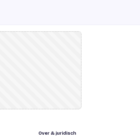
Over & juridisch