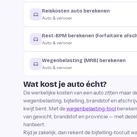
Reiskosten auto berekenen
Auto & vervoer
Rest-BPM berekenen (forfaitaire afsch
Auto & vervoer
Wegenbelasting (MRB) berekenen
Auto & vervoer
Wat kost je auto écht?
De werkelijke kosten van een auto zitten maar de
wegenbelasting, bijtelling, brandstof en afschr
kwijt bent. Met de
wegenbelasting-tool
bereken 
van gewicht, brandstof en provincie — met dezel
hanteert.
Rijd je zakelijk, dan rekent de bijtelling-tool uit 