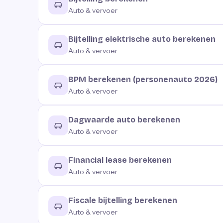
Auto & vervoer
Bijtelling elektrische auto berekenen
Auto & vervoer
BPM berekenen (personenauto 2026)
Auto & vervoer
Dagwaarde auto berekenen
Auto & vervoer
Financial lease berekenen
Auto & vervoer
Fiscale bijtelling berekenen
Auto & vervoer