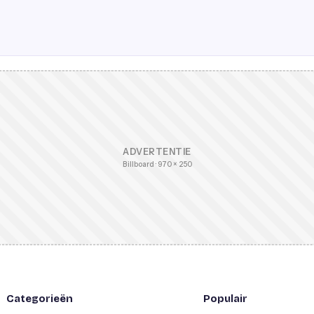
ADVERTENTIE
Billboard · 970 × 250
Categorieën
Populair