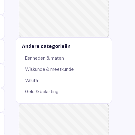
Andere categorieën
Eenheden & maten
Wiskunde & meetkunde
Valuta
Geld & belasting