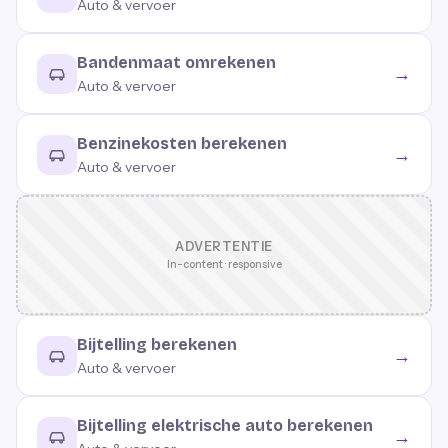
Auto & vervoer
Bandenmaat omrekenen
→
Auto & vervoer
Benzinekosten berekenen
→
Auto & vervoer
ADVERTENTIE
In-content · responsive
Bijtelling berekenen
→
Auto & vervoer
Bijtelling elektrische auto berekenen
→