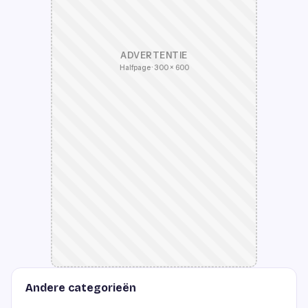
ADVERTENTIE
Halfpage · 300 × 600
Andere categorieën