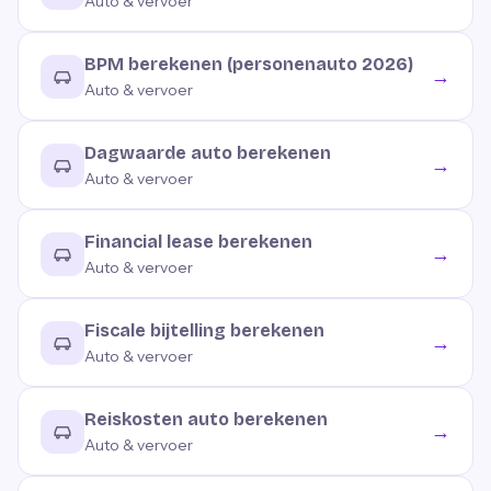
Auto & vervoer
BPM berekenen (personenauto 2026)
→
Auto & vervoer
Dagwaarde auto berekenen
→
Auto & vervoer
Financial lease berekenen
→
Auto & vervoer
Fiscale bijtelling berekenen
→
Auto & vervoer
Reiskosten auto berekenen
→
Auto & vervoer