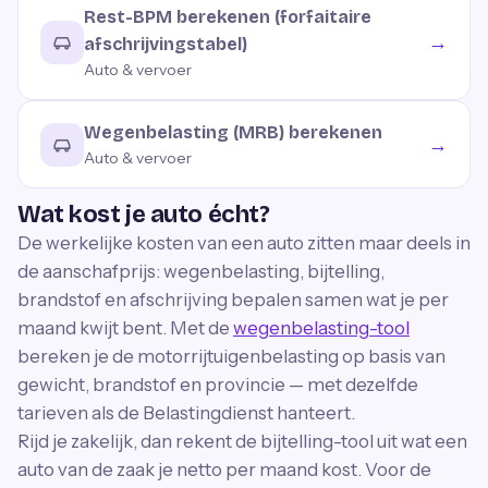
Rest-BPM berekenen (forfaitaire
→
afschrijvingstabel)
Auto & vervoer
Wegenbelasting (MRB) berekenen
→
Auto & vervoer
Wat kost je auto écht?
De werkelijke kosten van een auto zitten maar deels in
de aanschafprijs: wegenbelasting, bijtelling,
brandstof en afschrijving bepalen samen wat je per
maand kwijt bent. Met de
wegenbelasting-tool
bereken je de motorrijtuigenbelasting op basis van
gewicht, brandstof en provincie — met dezelfde
tarieven als de Belastingdienst hanteert.
Rijd je zakelijk, dan rekent de bijtelling-tool uit wat een
auto van de zaak je netto per maand kost. Voor de