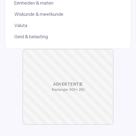
Eenheden & maten
Wiskunde & meetkunde
Valuta
Geld & belasting
ADVERTENTIE
Rectangle · 300 × 250