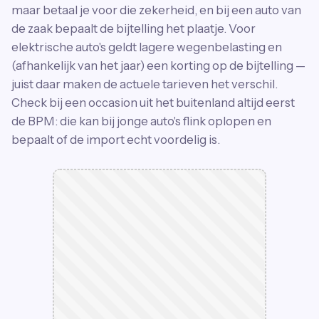
maar betaal je voor die zekerheid, en bij een auto van
de zaak bepaalt de bijtelling het plaatje. Voor
elektrische auto's geldt lagere wegenbelasting en
(afhankelijk van het jaar) een korting op de bijtelling —
juist daar maken de actuele tarieven het verschil.
Check bij een occasion uit het buitenland altijd eerst
de BPM: die kan bij jonge auto's flink oplopen en
bepaalt of de import echt voordelig is.