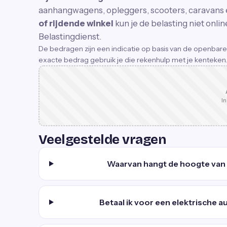
aanhangwagens, opleggers, scooters, caravans
of rijdende winkel
kun je de belasting niet on
Belastingdienst.
De bedragen zijn een indicatie op basis van de openbare
exacte bedrag gebruik je die rekenhulp met je kenteken.
In
Veelgestelde vragen
Waarvan hangt de hoogte van
Betaal ik voor een elektrische 