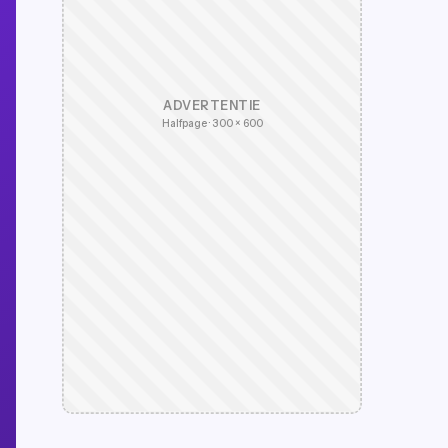
ADVERTENTIE
Halfpage · 300 × 600