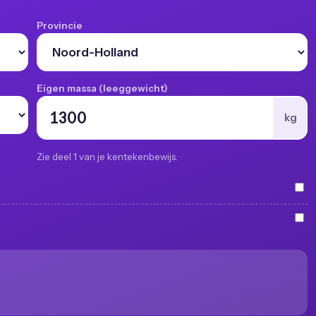
Provincie
Eigen massa (leeggewicht)
kg
Zie deel 1 van je kentekenbewijs.