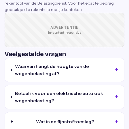
rekentool van de Belastingdienst. Voor het exacte bedrag
gebruik je die rekenhulp met je kenteken.
ADVERTENTIE
In-content · responsive
Veelgestelde vragen
Waarvan hangt de hoogte van de
wegenbelasting af?
Betaal ik voor een elektrische auto ook
wegenbelasting?
Wat is de fijnstoftoeslag?