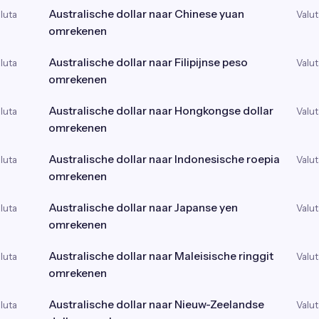
Australische dollar naar Chinese yuan
luta
Valut
omrekenen
Australische dollar naar Filipijnse peso
luta
Valut
omrekenen
Australische dollar naar Hongkongse dollar
luta
Valut
omrekenen
Australische dollar naar Indonesische roepia
luta
Valut
omrekenen
Australische dollar naar Japanse yen
luta
Valut
omrekenen
Australische dollar naar Maleisische ringgit
luta
Valut
omrekenen
Australische dollar naar Nieuw-Zeelandse
luta
Valut