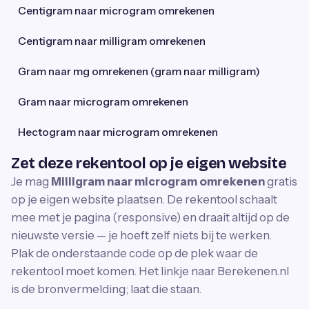
Centigram naar microgram omrekenen
Centigram naar milligram omrekenen
Gram naar mg omrekenen (gram naar milligram)
Gram naar microgram omrekenen
Hectogram naar microgram omrekenen
Zet deze rekentool op je eigen website
Je mag
Milligram naar microgram omrekenen
gratis
op je eigen website plaatsen. De rekentool schaalt
mee met je pagina (responsive) en draait altijd op de
nieuwste versie — je hoeft zelf niets bij te werken.
Plak de onderstaande code op de plek waar de
rekentool moet komen. Het linkje naar Berekenen.nl
is de bronvermelding; laat die staan.