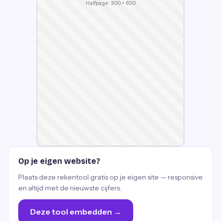
Halfpage · 300 × 600
Op je eigen website?
Plaats deze rekentool gratis op je eigen site — responsive
en altijd met de nieuwste cijfers.
Deze tool embedden →