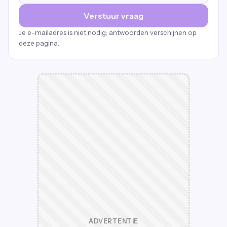
Verstuur vraag
Je e-mailadres is niet nodig; antwoorden verschijnen op
deze pagina.
ADVERTENTIE