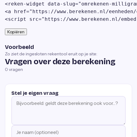
<reken-widget data-slug="omrekenen-milligra
<a href="https://www.berekenen.nl/eenheden/
<script src="https://www.berekenen.nl/embed
Kopiëren
Voorbeeld
Zo ziet de ingesloten rekentool eruit op je site:
Vragen over deze berekening
0
vragen
Stel je eigen vraag