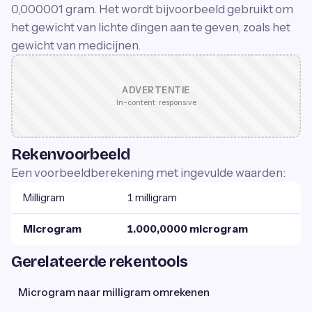
0,000001 gram. Het wordt bijvoorbeeld gebruikt om
het gewicht van lichte dingen aan te geven, zoals het
gewicht van medicijnen.
ADVERTENTIE
In-content · responsive
Rekenvoorbeeld
Een voorbeeldberekening met ingevulde waarden:
Milligram
1 milligram
Microgram
1.000,0000 microgram
Gerelateerde rekentools
Microgram naar milligram omrekenen