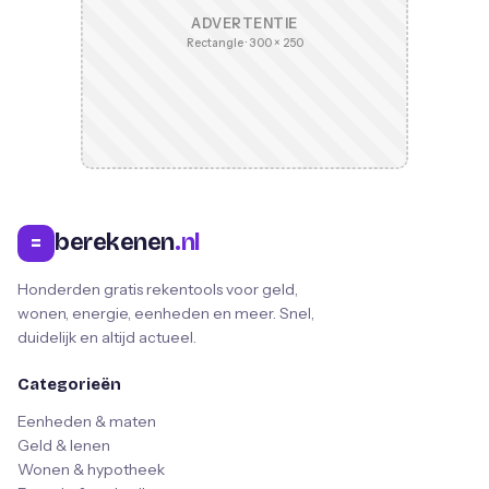
ADVERTENTIE
Rectangle · 300 × 250
berekenen
.nl
=
Honderden gratis rekentools voor geld,
wonen, energie, eenheden en meer. Snel,
duidelijk en altijd actueel.
Categorieën
Eenheden & maten
Geld & lenen
Wonen & hypotheek