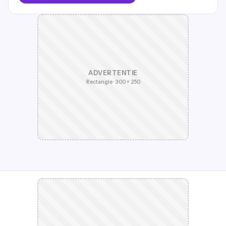
ADVERTENTIE
Rectangle · 300 × 250