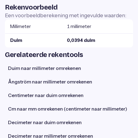
Rekenvoorbeeld
Een voorbeeldberekening met ingevulde waarden:
Millimeter
1 millimeter
Duim
0,0394 duim
Gerelateerde rekentools
Duim naar millimeter omrekenen
Ångström naar millimeter omrekenen
Centimeter naar duim omrekenen
Cm naar mm omrekenen (centimeter naar millimeter)
Decimeter naar duim omrekenen
Decimeter naar millimeter omrekenen