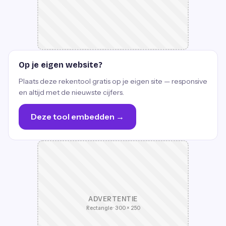
Op je eigen website?
Plaats deze rekentool gratis op je eigen site — responsive
en altijd met de nieuwste cijfers.
Deze tool embedden →
ADVERTENTIE
Rectangle · 300 × 250