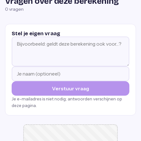
Vragen over deze berekening
0
vragen
Stel je eigen vraag
Verstuur vraag
Je e-mailadres is niet nodig; antwoorden verschijnen op
deze pagina.