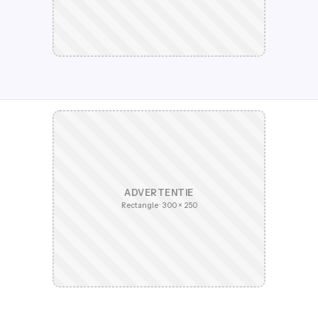
ADVERTENTIE
Rectangle · 300 × 250