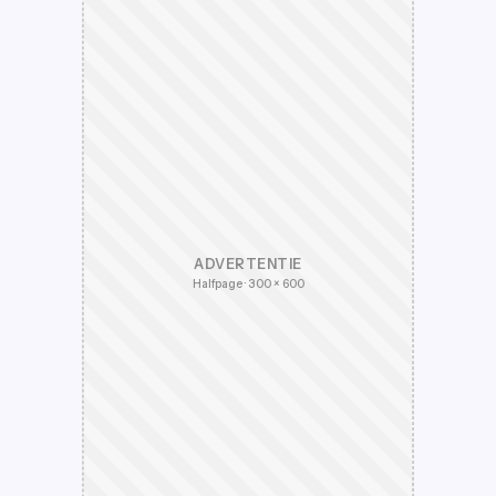
ADVERTENTIE
Halfpage · 300 × 600