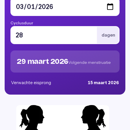
Cyclusduur
dagen
29 maart 2026
Volgende menstruatie
Verwachte eisprong
15 maart 2026