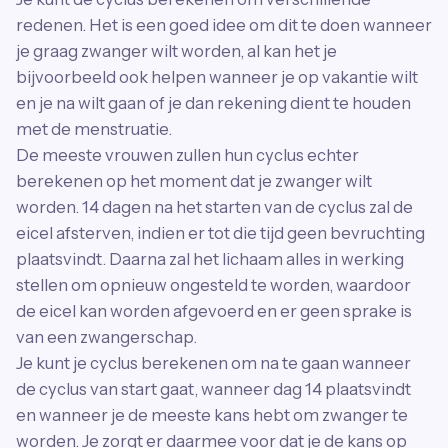
redenen. Het is een goed idee om dit te doen wanneer
je graag zwanger wilt worden, al kan het je
bijvoorbeeld ook helpen wanneer je op vakantie wilt
en je na wilt gaan of je dan rekening dient te houden
met de menstruatie.
De meeste vrouwen zullen hun cyclus echter
berekenen op het moment dat je zwanger wilt
worden. 14 dagen na het starten van de cyclus zal de
eicel afsterven, indien er tot die tijd geen bevruchting
plaatsvindt. Daarna zal het lichaam alles in werking
stellen om opnieuw ongesteld te worden, waardoor
de eicel kan worden afgevoerd en er geen sprake is
van een zwangerschap.
Je kunt je cyclus berekenen om na te gaan wanneer
de cyclus van start gaat, wanneer dag 14 plaatsvindt
en wanneer je de meeste kans hebt om zwanger te
worden. Je zorgt er daarmee voor dat je de kans op