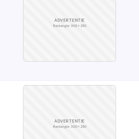
ADVERTENTIE
Rectangle · 300 × 250
ADVERTENTIE
Rectangle · 300 × 250