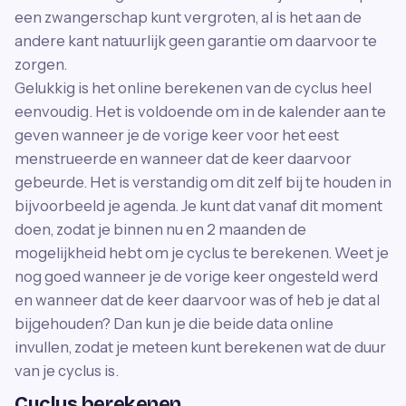
een zwangerschap kunt vergroten, al is het aan de
andere kant natuurlijk geen garantie om daarvoor te
zorgen.
Gelukkig is het online berekenen van de cyclus heel
eenvoudig. Het is voldoende om in de kalender aan te
geven wanneer je de vorige keer voor het eest
menstrueerde en wanneer dat de keer daarvoor
gebeurde. Het is verstandig om dit zelf bij te houden in
bijvoorbeeld je agenda. Je kunt dat vanaf dit moment
doen, zodat je binnen nu en 2 maanden de
mogelijkheid hebt om je cyclus te berekenen. Weet je
nog goed wanneer je de vorige keer ongesteld werd
en wanneer dat de keer daarvoor was of heb je dat al
bijgehouden? Dan kun je die beide data online
invullen, zodat je meteen kunt berekenen wat de duur
van je cyclus is.
Cyclus berekenen