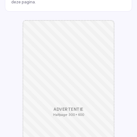
deze pagina.
ADVERTENTIE
Halfpage · 300 × 600