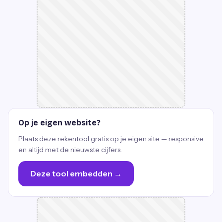
Op je eigen website?
Plaats deze rekentool gratis op je eigen site — responsive
en altijd met de nieuwste cijfers.
Deze tool embedden →