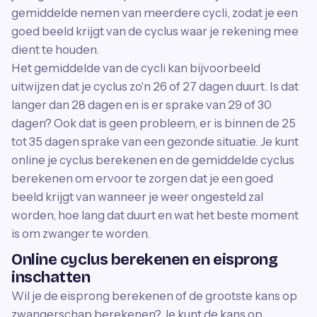
gemiddelde nemen van meerdere cycli, zodat je een
goed beeld krijgt van de cyclus waar je rekening mee
dient te houden.
Het gemiddelde van de cycli kan bijvoorbeeld
uitwijzen dat je cyclus zo'n 26 of 27 dagen duurt. Is dat
langer dan 28 dagen en is er sprake van 29 of 30
dagen? Ook dat is geen probleem, er is binnen de 25
tot 35 dagen sprake van een gezonde situatie. Je kunt
online je cyclus berekenen en de gemiddelde cyclus
berekenen om ervoor te zorgen dat je een goed
beeld krijgt van wanneer je weer ongesteld zal
worden, hoe lang dat duurt en wat het beste moment
is om zwanger te worden.
Online cyclus berekenen en eisprong
inschatten
Wil je de eisprong berekenen of de grootste kans op
zwangerschap berekenen? Je kunt de kans op