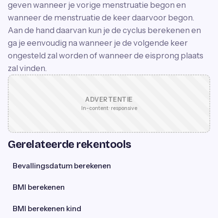
geven wanneer je vorige menstruatie begon en
wanneer de menstruatie de keer daarvoor begon.
Aan de hand daarvan kun je de cyclus berekenen en
ga je eenvoudig na wanneer je de volgende keer
ongesteld zal worden of wanneer de eisprong plaats
zal vinden.
ADVERTENTIE
In-content · responsive
Gerelateerde rekentools
Bevallingsdatum berekenen
BMI berekenen
BMI berekenen kind