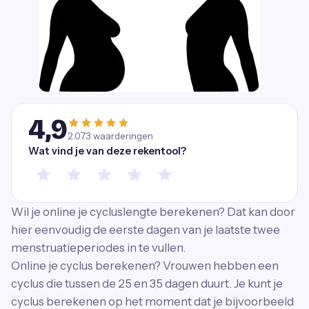
4,9
2.073
waarderingen
Wat vind je van deze rekentool?
Wil je online je cycluslengte berekenen? Dat kan door
hier eenvoudig de eerste dagen van je laatste twee
menstruatieperiodes in te vullen.
Online je cyclus berekenen? Vrouwen hebben een
cyclus die tussen de 25 en 35 dagen duurt. Je kunt je
cyclus berekenen op het moment dat je bijvoorbeeld