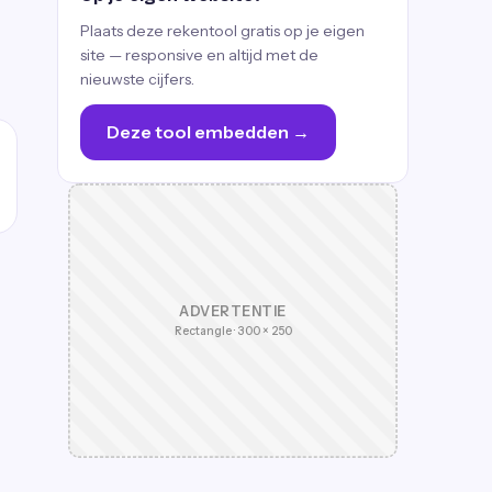
Plaats deze rekentool gratis op je eigen
site — responsive en altijd met de
nieuwste cijfers.
Deze tool embedden →
ADVERTENTIE
Rectangle · 300 × 250