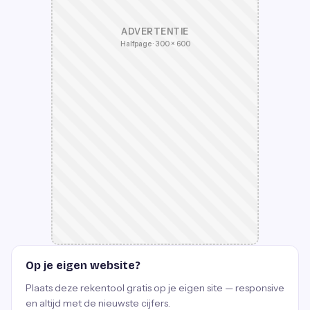
ADVERTENTIE
Halfpage · 300 × 600
Op je eigen website?
Plaats deze rekentool gratis op je eigen site — responsive
en altijd met de nieuwste cijfers.