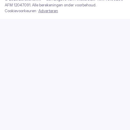
AFM
12047091
. Alle berekeningen onder voorbehoud.
Cookievoorkeuren
·
Adverteren