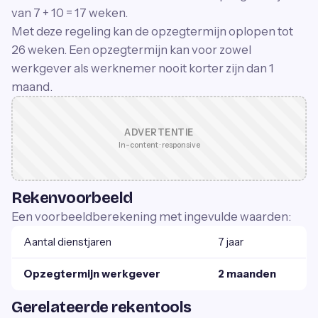
van 7 + 10 = 17 weken.
Met deze regeling kan de opzegtermijn oplopen tot
26 weken. Een opzegtermijn kan voor zowel
werkgever als werknemer nooit korter zijn dan 1
maand.
ADVERTENTIE
In-content · responsive
Rekenvoorbeeld
Een voorbeeldberekening met ingevulde waarden:
Aantal dienstjaren
7 jaar
Opzegtermijn werkgever
2 maanden
Gerelateerde rekentools