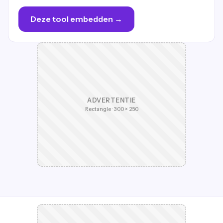
Deze tool embedden →
ADVERTENTIE
Rectangle · 300 × 250