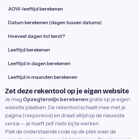
AOW-leeftijd berekenen
Datum berekenen (dagen tussen datums)
Hoeveel dagen tot kerst?
Leeftijd berekenen
Leeftijd in dagen berekenen
Leeftijd in maanden berekenen
Zet deze rekentool op je eigen website
Je mag
Opzegtermijn berekenen
gratis op je eigen
website plaatsen. De rekentool schaalt mee met je
pagina (responsive) en draait altijd op de nieuwste
versie — je hoeft zelf niets bij te werken.
Plak de onderstaande code op de plek waar de