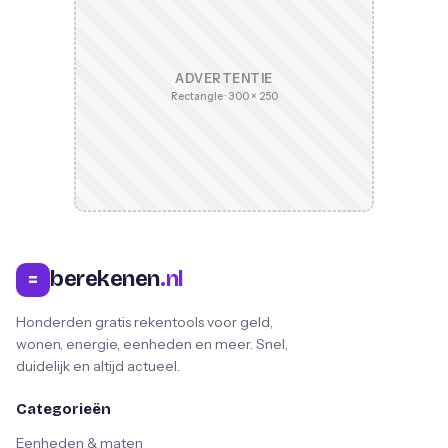
ADVERTENTIE
Rectangle · 300 × 250
berekenen
.nl
=
Honderden gratis rekentools voor geld,
wonen, energie, eenheden en meer. Snel,
duidelijk en altijd actueel.
Categorieën
Eenheden & maten