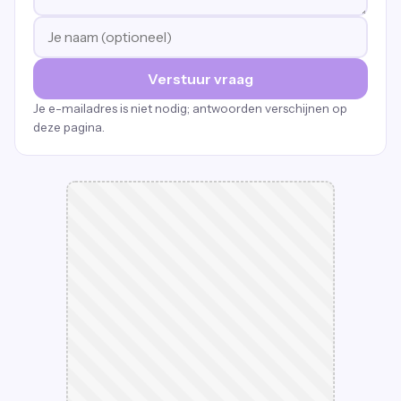
Verstuur vraag
Je e-mailadres is niet nodig; antwoorden verschijnen op
deze pagina.