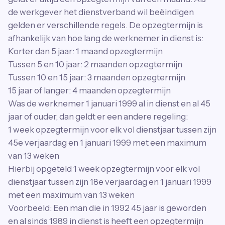
de werkgever het dienstverband wil beëindigen
gelden er verschillende regels. De opzegtermijn is
afhankelijk van hoe lang de werknemer in dienst is:
Korter dan 5 jaar: 1 maand opzegtermijn
Tussen 5 en 10 jaar: 2 maanden opzegtermijn
Tussen 10 en 15 jaar: 3 maanden opzegtermijn
15 jaar of langer: 4 maanden opzegtermijn
Was de werknemer 1 januari 1999 al in dienst en al 45
jaar of ouder, dan geldt er een andere regeling:
1 week opzegtermijn voor elk vol dienstjaar tussen zijn
45e verjaardag en 1 januari 1999 met een maximum
van 13 weken
Hierbij opgeteld 1 week opzegtermijn voor elk vol
dienstjaar tussen zijn 18e verjaardag en 1 januari 1999
met een maximum van 13 weken
Voorbeeld: Een man die in 1992 45 jaar is geworden
en al sinds 1989 in dienst is heeft een opzegtermijn