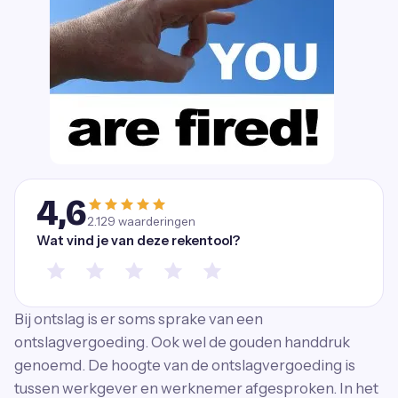
4,6
2.129
waarderingen
Wat vind je van deze rekentool?
Bij ontslag is er soms sprake van een
ontslagvergoeding. Ook wel de gouden handdruk
genoemd. De hoogte van de ontslagvergoeding is
tussen werkgever en werknemer afgesproken. In het