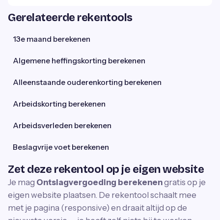
Gerelateerde rekentools
13e maand berekenen
Algemene heffingskorting berekenen
Alleenstaande ouderenkorting berekenen
Arbeidskorting berekenen
Arbeidsverleden berekenen
Beslagvrije voet berekenen
Zet deze rekentool op je eigen website
Je mag
Ontslagvergoeding berekenen
gratis op je
eigen website plaatsen. De rekentool schaalt mee
met je pagina (responsive) en draait altijd op de