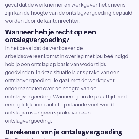
geval dat de werknemer en werkgever het oneens
zijn kan de hoogte van de ontslagvergoeding bepaald
worden door de kantonrechter.
Wanneer heb je recht op een
ontslagvergoeding?
In het geval dat de werkgever de
arbeidsovereenkomst in overleg met jou beëindigd
heb je een ontslag op basis van wederzijds
goedvinden. In deze situatie is er sprake van een
ontslagvergoeding. Je gaat met de werkgever
onderhandelen over de hoogte van de
ontslagvergoeding. Wanneer je in de proeftijd, met
een tijdelijk contract of op staande voet wordt
ontslagen is er geen sprake van een
ontslagvergoeding.
Berekenen van je ontslagvergoeding