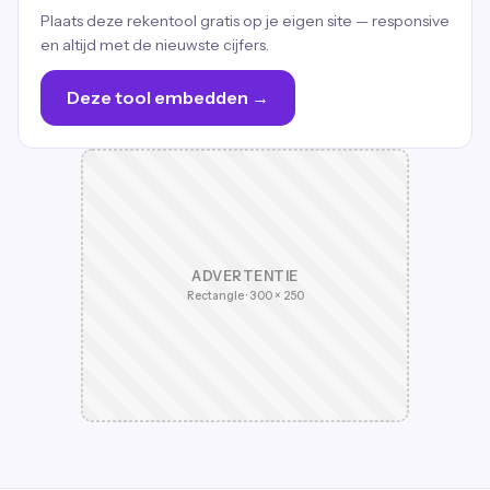
Plaats deze rekentool gratis op je eigen site — responsive
en altijd met de nieuwste cijfers.
Deze tool embedden →
ADVERTENTIE
Rectangle · 300 × 250