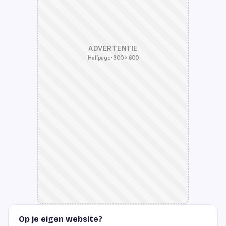
ADVERTENTIE
Halfpage · 300 × 600
Op je eigen website?