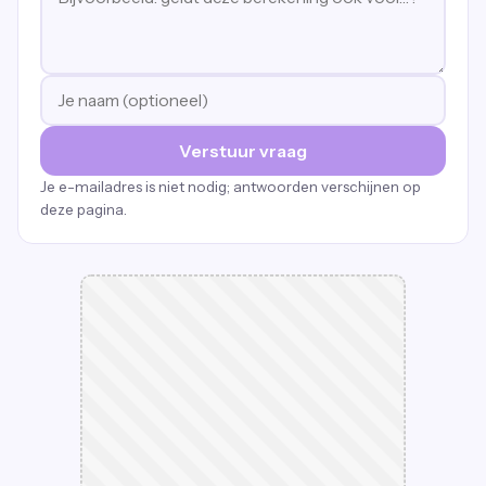
Verstuur vraag
Je e-mailadres is niet nodig; antwoorden verschijnen op
deze pagina.