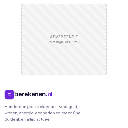
ADVERTENTIE
Rectangle · 300 × 250
berekenen
.nl
=
Honderden gratis rekentools voor geld,
wonen, energie, eenheden en meer. Snel,
duidelijk en altijd actueel.