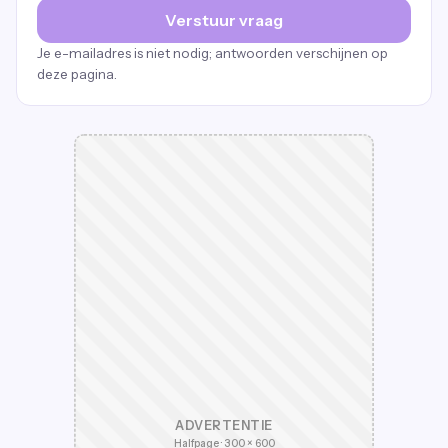
Verstuur vraag
Je e-mailadres is niet nodig; antwoorden verschijnen op
deze pagina.
ADVERTENTIE
Halfpage · 300 × 600