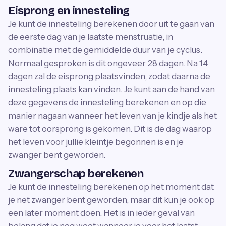
Eisprong en innesteling
Je kunt de innesteling berekenen door uit te gaan van
de eerste dag van je laatste menstruatie, in
combinatie met de gemiddelde duur van je cyclus.
Normaal gesproken is dit ongeveer 28 dagen. Na 14
dagen zal de eisprong plaatsvinden, zodat daarna de
innesteling plaats kan vinden. Je kunt aan de hand van
deze gegevens de innesteling berekenen en op die
manier nagaan wanneer het leven van je kindje als het
ware tot oorsprong is gekomen. Dit is de dag waarop
het leven voor jullie kleintje begonnen is en je
zwanger bent geworden.
Zwangerschap berekenen
Je kunt de innesteling berekenen op het moment dat
je net zwanger bent geworden, maar dit kun je ook op
een later moment doen. Het is in ieder geval van