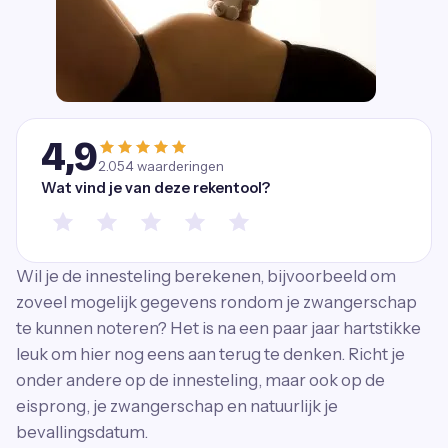
4,9
2.054
waarderingen
Wat vind je van deze rekentool?
Wil je de innesteling berekenen, bijvoorbeeld om
zoveel mogelijk gegevens rondom je zwangerschap
te kunnen noteren? Het is na een paar jaar hartstikke
leuk om hier nog eens aan terug te denken. Richt je
onder andere op de innesteling, maar ook op de
eisprong, je zwangerschap en natuurlijk je
bevallingsdatum.