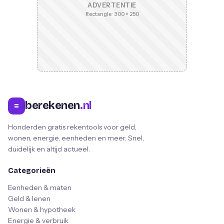
ADVERTENTIE
Rectangle · 300 × 250
berekenen
.nl
=
Honderden gratis rekentools voor geld,
wonen, energie, eenheden en meer. Snel,
duidelijk en altijd actueel.
Categorieën
Eenheden & maten
Geld & lenen
Wonen & hypotheek
Energie & verbruik