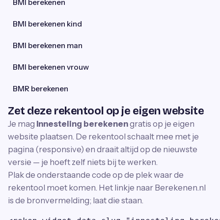
BMI berekenen
BMI berekenen kind
BMI berekenen man
BMI berekenen vrouw
BMR berekenen
Zet deze rekentool op je eigen website
Je mag
Innesteling berekenen
gratis op je eigen
website plaatsen. De rekentool schaalt mee met je
pagina (responsive) en draait altijd op de nieuwste
versie — je hoeft zelf niets bij te werken.
Plak de onderstaande code op de plek waar de
rekentool moet komen. Het linkje naar Berekenen.nl
is de bronvermelding; laat die staan.