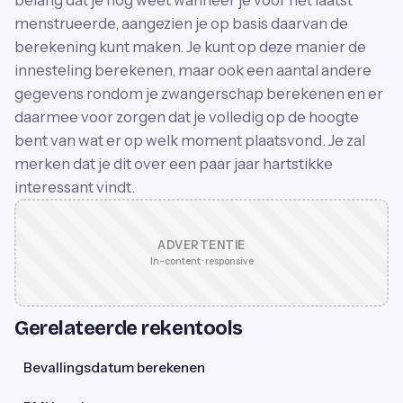
belang dat je nog weet wanneer je voor het laatst
menstrueerde, aangezien je op basis daarvan de
berekening kunt maken. Je kunt op deze manier de
innesteling berekenen, maar ook een aantal andere
gegevens rondom je zwangerschap berekenen en er
daarmee voor zorgen dat je volledig op de hoogte
bent van wat er op welk moment plaatsvond. Je zal
merken dat je dit over een paar jaar hartstikke
interessant vindt.
ADVERTENTIE
In-content · responsive
Gerelateerde rekentools
Bevallingsdatum berekenen