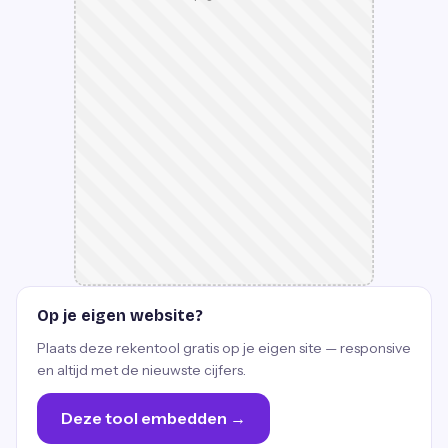
Op je eigen website?
Plaats deze rekentool gratis op je eigen site — responsive
en altijd met de nieuwste cijfers.
Deze tool embedden →