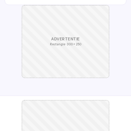
ADVERTENTIE
Rectangle · 300 × 250