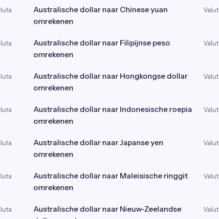
Australische dollar naar Chinese yuan
luta
Valut
omrekenen
Australische dollar naar Filipijnse peso
luta
Valut
omrekenen
Australische dollar naar Hongkongse dollar
luta
Valut
omrekenen
Australische dollar naar Indonesische roepia
luta
Valut
omrekenen
Australische dollar naar Japanse yen
luta
Valut
omrekenen
Australische dollar naar Maleisische ringgit
luta
Valut
omrekenen
Australische dollar naar Nieuw-Zeelandse
luta
Valut