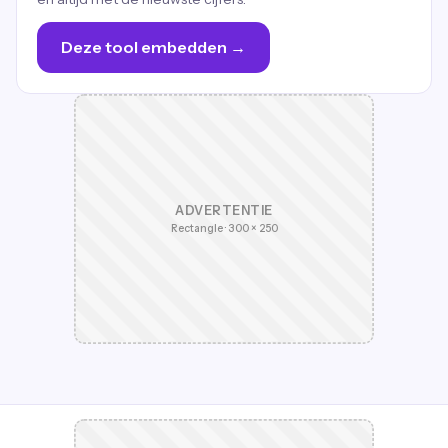
Deze tool embedden →
ADVERTENTIE
Rectangle · 300 × 250