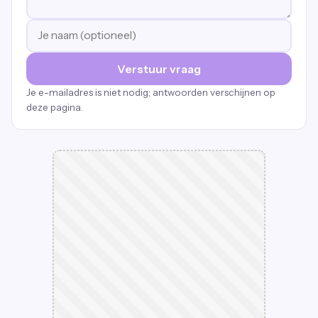
Verstuur vraag
Je e-mailadres is niet nodig; antwoorden verschijnen op
deze pagina.