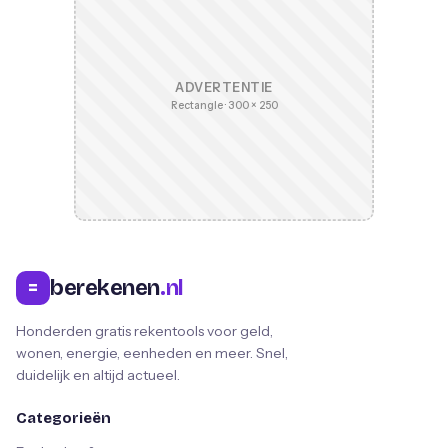
ADVERTENTIE
Rectangle · 300 × 250
berekenen
.nl
=
Honderden gratis rekentools voor geld,
wonen, energie, eenheden en meer. Snel,
duidelijk en altijd actueel.
Categorieën