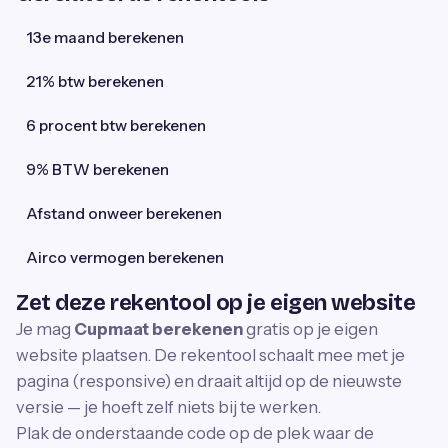
13e maand berekenen
21% btw berekenen
6 procent btw berekenen
9% BTW berekenen
Afstand onweer berekenen
Airco vermogen berekenen
Zet deze rekentool op je eigen website
Je mag
Cupmaat berekenen
gratis op je eigen
website plaatsen. De rekentool schaalt mee met je
pagina (responsive) en draait altijd op de nieuwste
versie — je hoeft zelf niets bij te werken.
Plak de onderstaande code op de plek waar de