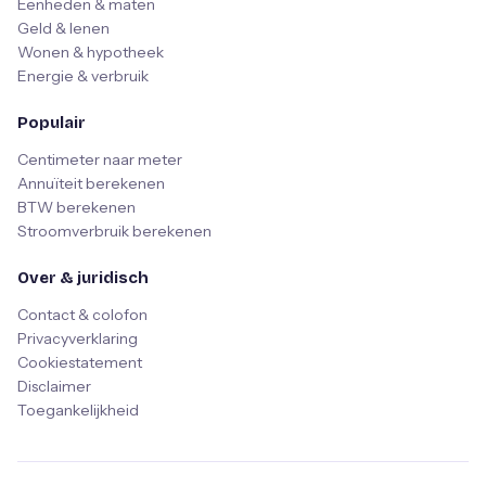
Eenheden & maten
Geld & lenen
Wonen & hypotheek
Energie & verbruik
Populair
Centimeter naar meter
Annuïteit berekenen
BTW berekenen
Stroomverbruik berekenen
Over & juridisch
Contact & colofon
Privacyverklaring
Cookiestatement
Disclaimer
Toegankelijkheid