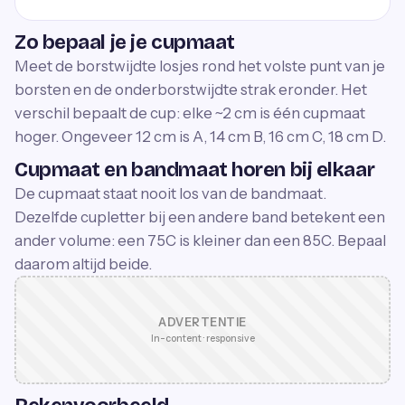
Zo bepaal je je cupmaat
Meet de borstwijdte losjes rond het volste punt van je
borsten en de onderborstwijdte strak eronder. Het
verschil bepaalt de cup: elke ~2 cm is één cupmaat
hoger. Ongeveer 12 cm is A, 14 cm B, 16 cm C, 18 cm D.
Cupmaat en bandmaat horen bij elkaar
De cupmaat staat nooit los van de bandmaat.
Dezelfde cupletter bij een andere band betekent een
ander volume: een 75C is kleiner dan een 85C. Bepaal
daarom altijd beide.
ADVERTENTIE
In-content · responsive