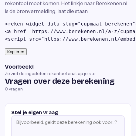
rekentool moet komen. Het linkje naar Berekenen.nl
is de bronvermelding; laat die staan.
<reken-widget data-slug="cupmaat-berekenen"
<a href="https://www.berekenen.nl/a-z/cupma
<script src="https://www.berekenen.nl/embed
Kopiëren
Voorbeeld
Zo ziet de ingesloten rekentool eruit op je site:
Vragen over deze berekening
0
vragen
Stel je eigen vraag